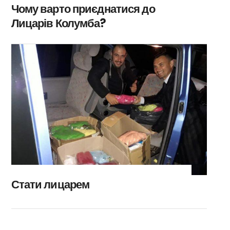
Чому варто приєднатися до
Лицарів Колумба?
Стати лицарем