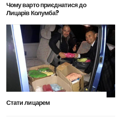
Чому варто приєднатися до
Лицарів Колумба?
Стати лицарем