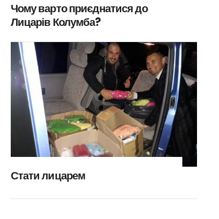
Чому варто приєднатися до
Лицарів Колумба?
Стати лицарем