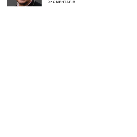
0 КОМЕНТАРІВ