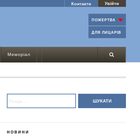
Увійти
Контакти
ПОЖЕРТВА
ДЛЯ ЛИЦАРІВ
Меморіал
Пошук:
НОВИНИ