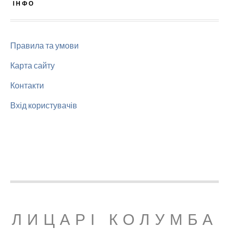
ІНФО
Правила та умови
Карта сайту
Контакти
Вхід користувачів
ЛИЦАРІ КОЛУМБА