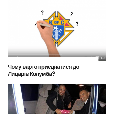
Чому варто приєднатися до
Лицарів Колумба?