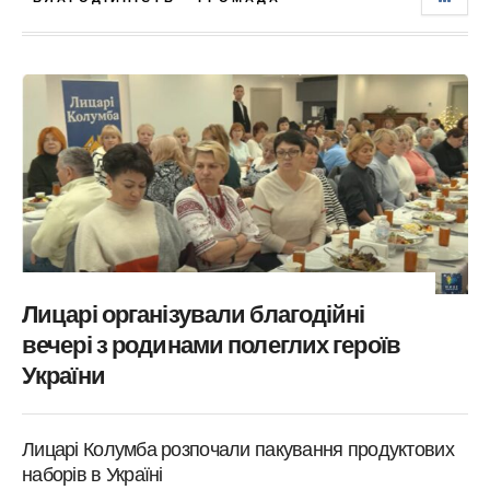
Лицарі організували благодійні
вечері з родинами полеглих героїв
України
Лицарі Колумба розпочали пакування продуктових
наборів в Україні