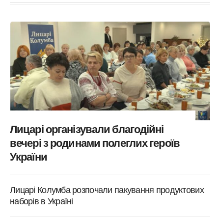
Лицарі організували благодійні
вечері з родинами полеглих героїв
України
Лицарі Колумба розпочали пакування продуктових
наборів в Україні