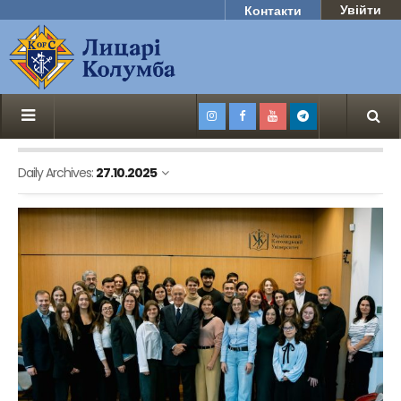
Увійти
Контакти
Daily Archives:
27.10.2025