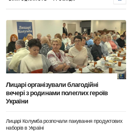
Лицарі організували благодійні
вечері з родинами полеглих героїв
України
Лицарі Колумба розпочали пакування продуктових
наборів в Україні