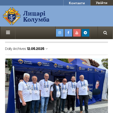
Увійти
Контакти
Daily Archives:
12.06.2026