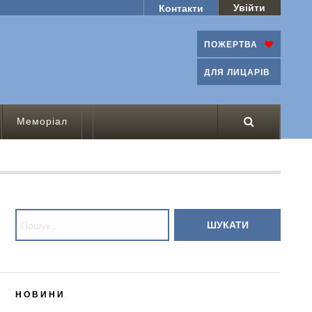
Увійти
Контакти
ПОЖЕРТВА
ДЛЯ ЛИЦАРІВ
Меморіал
Пошук:
НОВИНИ