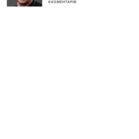
0 КОМЕНТАРІВ