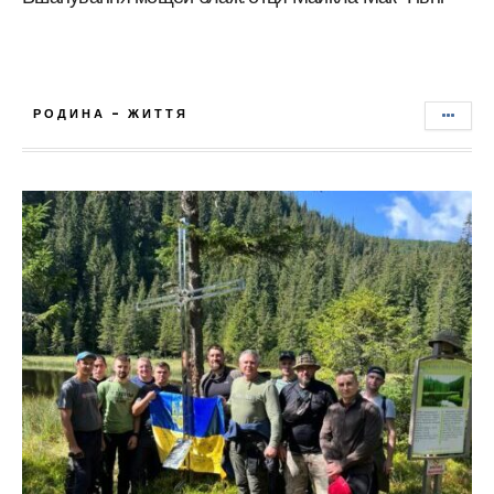
РОДИНА - ЖИТТЯ