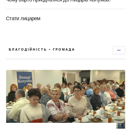
Стати лицарем
БЛАГОДІЙНІСТЬ - ГРОМАДА