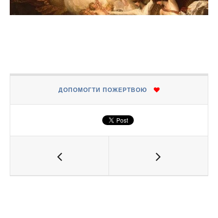
ДОПОМОГТИ ПОЖЕРТВОЮ