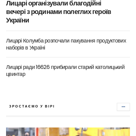
Лицарі організували благодійні
вечері з родинами полеглих героїв
України
Лицарі Колумба розпочали пакування продуктових
наборів в Україні
Лицарі ради 16626 прибирали старий католицький
цвинтар
ЗРОСТАЄМО У ВІРІ