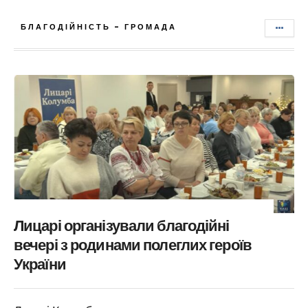
БЛАГОДІЙНІСТЬ - ГРОМАДА
Лицарі організували благодійні
вечері з родинами полеглих героїв
України