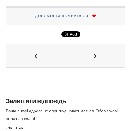
ДОПОМОГТИ ПОЖЕРТВОЮ
Залишити відповідь
Ваша e-mail адреса не оприлюднюватиметься.
Обов’язкові
поля позначені
*
КОМЕНТАР
*