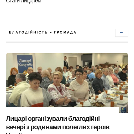
Стати лицарем
БЛАГОДІЙНІСТЬ - ГРОМАДА
Лицарі організували благодійні
вечері з родинами полеглих героїв