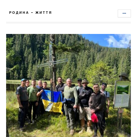
РОДИНА - ЖИТТЯ