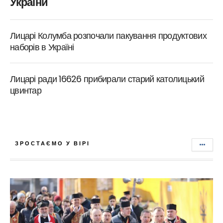
України
Лицарі Колумба розпочали пакування продуктових
наборів в Україні
Лицарі ради 16626 прибирали старий католицький
цвинтар
ЗРОСТАЄМО У ВІРІ