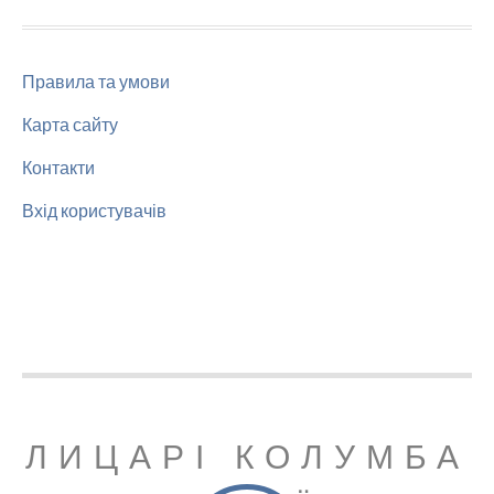
Правила та умови
Карта сайту
Контакти
Вхід користувачів
ЛИЦАРІ КОЛУМБА