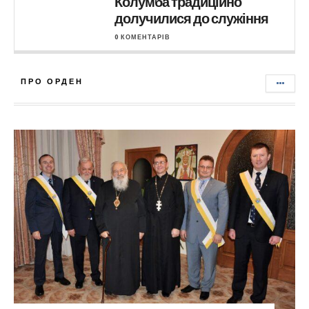
Колумба традиційно
долучилися до служіння
0 КОМЕНТАРІВ
ПРО ОРДЕН