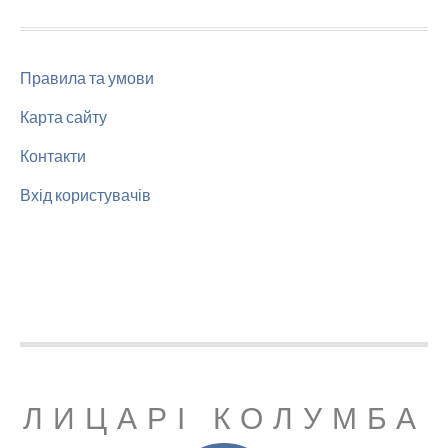
Правила та умови
Карта сайту
Контакти
Вхід користувачів
ЛИЦАРІ КОЛУМБА