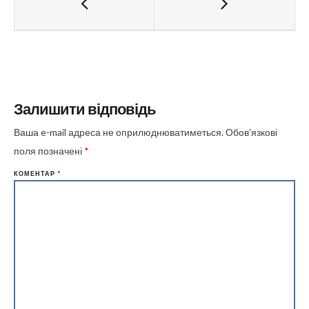
Залишити відповідь
Ваша e-mail адреса не оприлюднюватиметься.
Обов’язкові
поля позначені
*
КОМЕНТАР
*