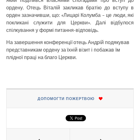
ордену. Отець Віталій закликав братію до вступу в
орден зазначивши, що: «Лицарі Колумба – це люди, які
покликані служити для Церкви». Далі відбулося
спілкування у формі питання-відповідь.
На завершення конференції отець Андрій подякував
представникам ордену за їхній візит і побажав їм
плідної праці на благо Церкви.
ДОПОМОГТИ ПОЖЕРТВОЮ