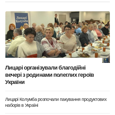
Лицарі організували благодійні
вечері з родинами полеглих героїв
України
Лицарі Колумба розпочали пакування продуктових
наборів в Україні