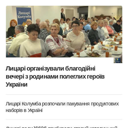
Лицарі організували благодійні
вечері з родинами полеглих героїв
України
Лицарі Колумба розпочали пакування продуктових
наборів в Україні