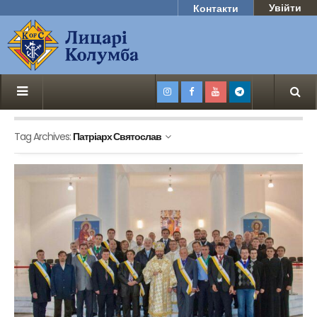
Увійти
Контакти
Tag Archives:
Патріарх Святослав