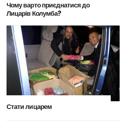
Чому варто приєднатися до
Лицарів Колумба?
Стати лицарем