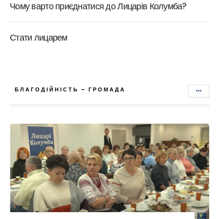
Чому варто приєднатися до Лицарів Колумба?
Стати лицарем
БЛАГОДІЙНІСТЬ - ГРОМАДА