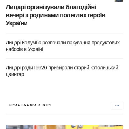
Лицарі організували благодійні
вечері з родинами полеглих героїв
України
Лицарі Колумба розпочали пакування продуктових
наборів в Україні
Лицарі ради 16626 прибирали старий католицький
цвинтар
ЗРОСТАЄМО У ВІРІ