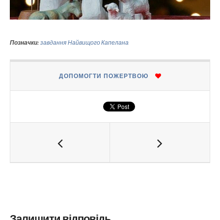
Позначки:
завдання Найвищого Капелана
ДОПОМОГТИ ПОЖЕРТВОЮ
Залишити відповідь