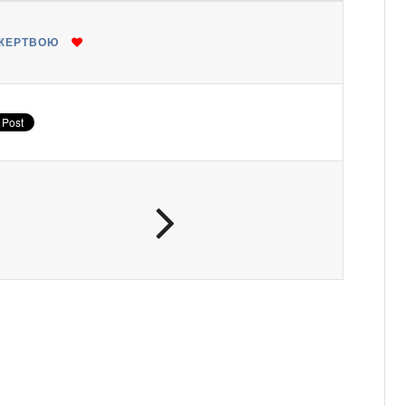
ЖЕРТВОЮ