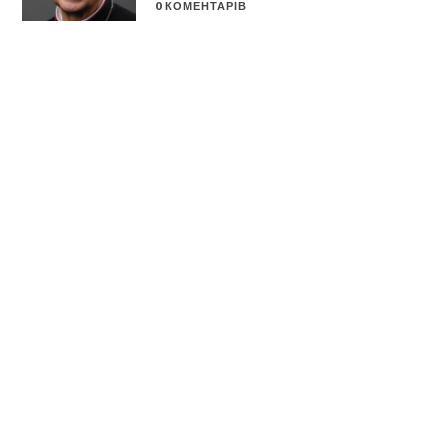
0 КОМЕНТАРІВ