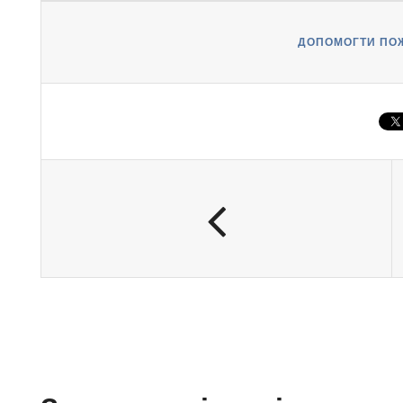
ДОПОМОГТИ ПО