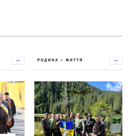
РОДИНА - ЖИТТЯ