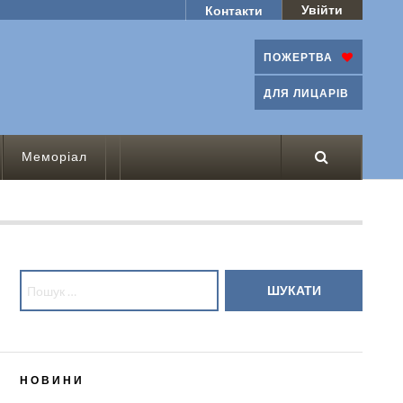
Увійти
Контакти
ПОЖЕРТВА
ДЛЯ ЛИЦАРІВ
Меморіал
Пошук:
НОВИНИ