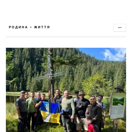
РОДИНА - ЖИТТЯ