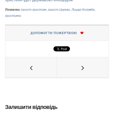
Позначки:
захист християн
,
захист Церкви
,
Лицарі Колумба
,
християни
ДОПОМОГТИ ПОЖЕРТВОЮ
Залишити відповідь