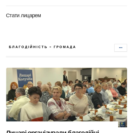
Стати лицарем
БЛАГОДІЙНІСТЬ - ГРОМАДА
Лицарі організували благодійні