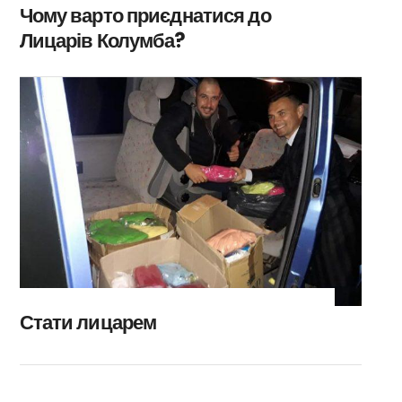
Чому варто приєднатися до
Лицарів Колумба?
Стати лицарем