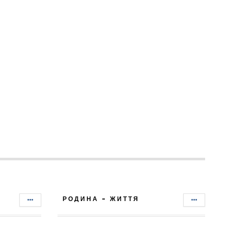
РОДИНА - ЖИТТЯ