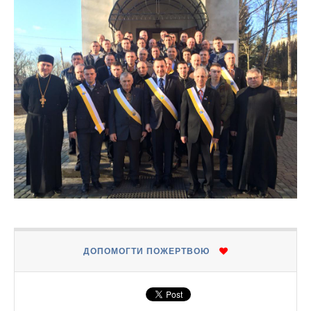
ДОПОМОГТИ ПОЖЕРТВОЮ