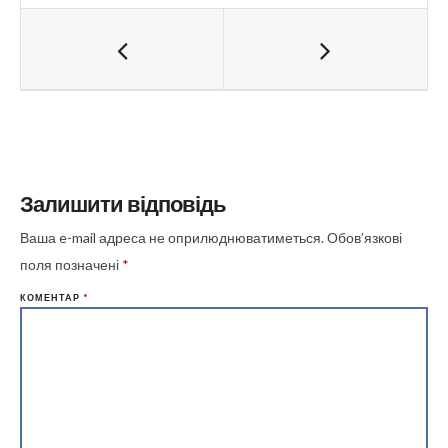
Залишити відповідь
Ваша e-mail адреса не оприлюднюватиметься.
Обов’язкові
поля позначені
*
КОМЕНТАР
*