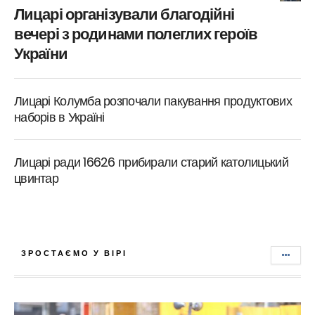
Лицарі організували благодійні
вечері з родинами полеглих героїв
України
Лицарі Колумба розпочали пакування продуктових
наборів в Україні
Лицарі ради 16626 прибирали старий католицький
цвинтар
ЗРОСТАЄМО У ВІРІ