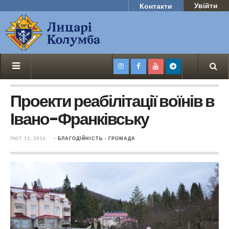
Увійти
Контакти
Проекти реабілітації воїнів в
Івано-Франківську
ЛЮТ 11, 2016
>
БЛАГОДІЙНІСТЬ - ГРОМАДА