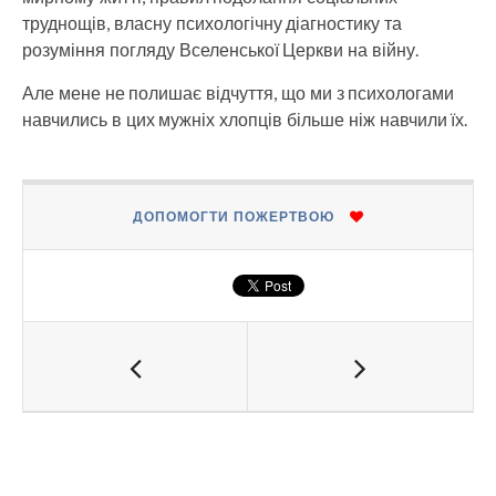
труднощів, власну психологічну діагностику та
розуміння погляду Вселенської Церкви на війну.
Але мене не полишає відчуття, що ми з психологами
навчились в цих мужніх хлопців більше ніж навчили їх.
ДОПОМОГТИ ПОЖЕРТВОЮ