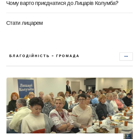
Чому варто приєднатися до Лицарів Колумба?
Стати лицарем
БЛАГОДІЙНІСТЬ - ГРОМАДА