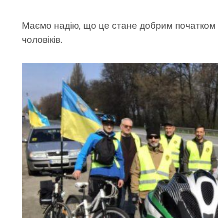
Маємо надію, що це стане добрим початком
чоловіків.