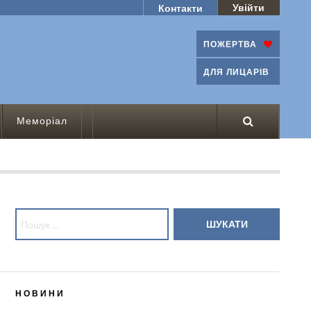
Увійти
Контакти
ПОЖЕРТВА
ДЛЯ ЛИЦАРІВ
Меморіал
Пошук:
НОВИНИ