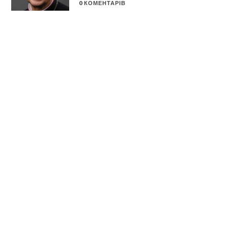
0 КОМЕНТАРІВ