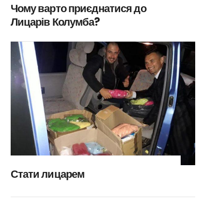
Чому варто приєднатися до
Лицарів Колумба?
Стати лицарем