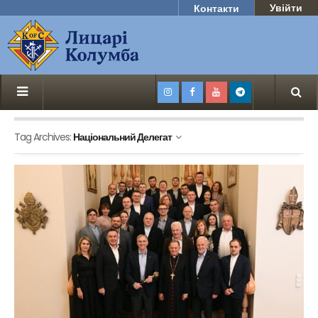
Увійти
Контакти
Tag Archives:
Національний Делегат