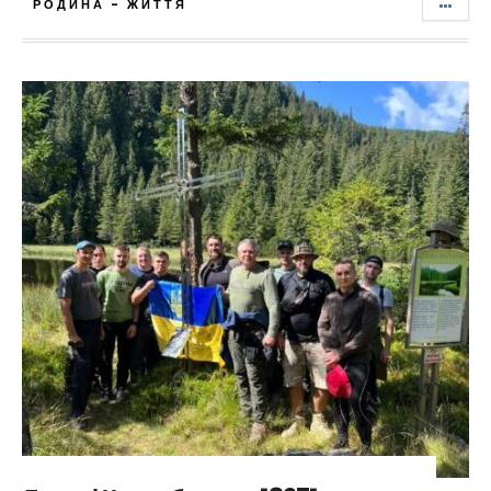
РОДИНА - ЖИТТЯ