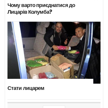
Чому варто приєднатися до
Лицарів Колумба?
Стати лицарем