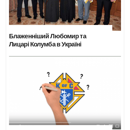
Блаженніший Любомир та
Лицарі Колумба в Україні