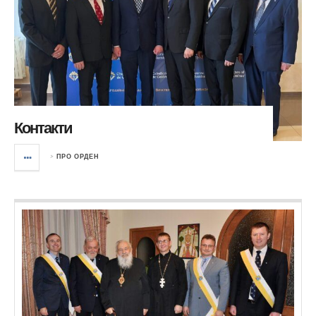
Контакти
>
ПРО ОРДЕН