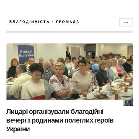
БЛАГОДІЙНІСТЬ - ГРОМАДА
Лицарі організували благодійні
вечері з родинами полеглих героїв
України