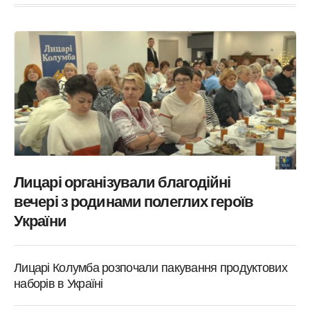
Лицарі організували благодійні
вечері з родинами полеглих героїв
України
Лицарі Колумба розпочали пакування продуктових
наборів в Україні