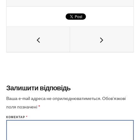
Залишити відповідь
Ваша e-mail адреса не оприлюднюватиметься.
Обов’язкові
поля позначені
*
КОМЕНТАР
*