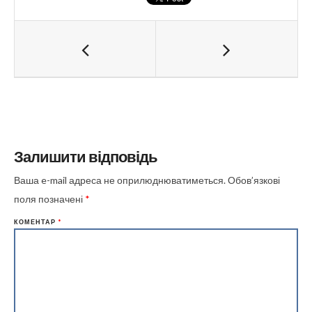
Залишити відповідь
Ваша e-mail адреса не оприлюднюватиметься.
Обов’язкові
поля позначені
*
КОМЕНТАР
*